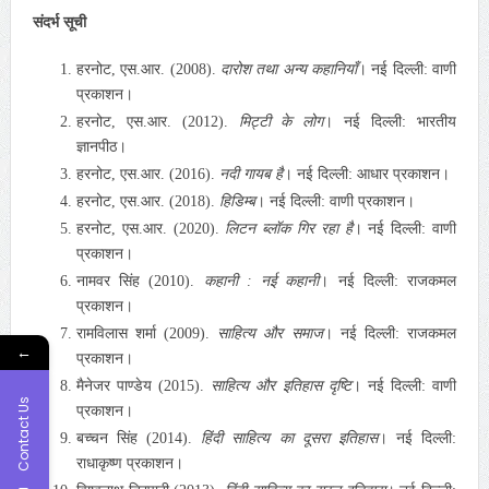
संदर्भ सूची
हरनोट, एस.आर. (2008).
दारोश तथा अन्य कहानियाँ
। नई दिल्ली: वाणी
प्रकाशन।
हरनोट, एस.आर. (2012).
मिट्टी के लोग
। नई दिल्ली: भारतीय
ज्ञानपीठ।
हरनोट, एस.आर. (2016).
नदी गायब है
। नई दिल्ली: आधार प्रकाशन।
हरनोट, एस.आर. (2018).
हिडिम्ब
। नई दिल्ली: वाणी प्रकाशन।
हरनोट, एस.आर. (2020).
लिटन ब्लॉक गिर रहा है
। नई दिल्ली: वाणी
प्रकाशन।
नामवर सिंह (2010).
कहानी : नई कहानी
। नई दिल्ली: राजकमल
प्रकाशन।
रामविलास शर्मा (2009).
साहित्य और समाज
। नई दिल्ली: राजकमल
←
प्रकाशन।
मैनेजर पाण्डेय (2015).
साहित्य और इतिहास दृष्टि
। नई दिल्ली: वाणी
Contact Us
प्रकाशन।
बच्चन सिंह (2014).
हिंदी साहित्य का दूसरा इतिहास
। नई दिल्ली:
राधाकृष्ण प्रकाशन।