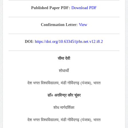
Published Paper PDF:
Download PDF
Confirmation Letter:
View
DOI:
https://doi.org/10.63345/ijrhs.net.v12.i8.2
सीमा देवी
शोधार्थी
देश भगत विश्वविद्यालय, मंडी गोविंदगढ़ (पंजाब), भारत
डॉ० अरविन्द्र कौर चुंबर
शोध मार्गदर्शिका
देश भगत विश्वविद्यालय, मंडी गोविंदगढ़ (पंजाब), भारत