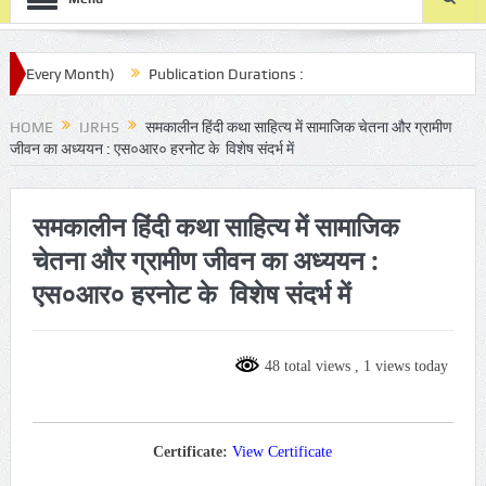
(Every Month)
Publication Durations :
com/ijrhs/final-article-submission/
HOME
IJRHS
समकालीन हिंदी कथा साहित्य में सामाजिक चेतना और ग्रामीण
जीवन का अध्ययन : एस०आर० हरनोट के विशेष संदर्भ में
समकालीन हिंदी कथा साहित्य में सामाजिक
चेतना और ग्रामीण जीवन का अध्ययन :
एस०आर० हरनोट के विशेष संदर्भ में
48 total views
, 1 views today
Certificate:
View Certificate