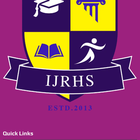
Quick Links